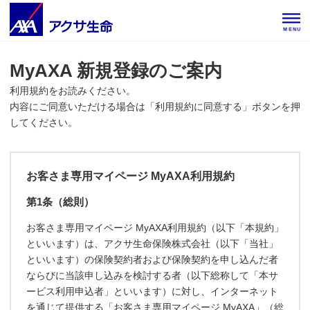
MENU
MyAXA 新規登録のご案内
利用規約をお読みください。
内容にご同意いただける場合は「利用規約に同意する」ボタンを押
してください。
お客さま専用マイページ MyAXA利用規約
第1条（総則）
お客さま専用マイページ MyAXA利用規約（以下「本規約」
といいます）は、アクサ生命保険株式会社（以下「当社」
といいます）の保険契約者および保険契約を申し込んだ者
ならびに当該申し込みを検討する者（以下総称して「本サ
ービス利用申込者」といいます）に対し、インターネット
を通じて提供する「お客さま専用マイページ MyAXA」（総