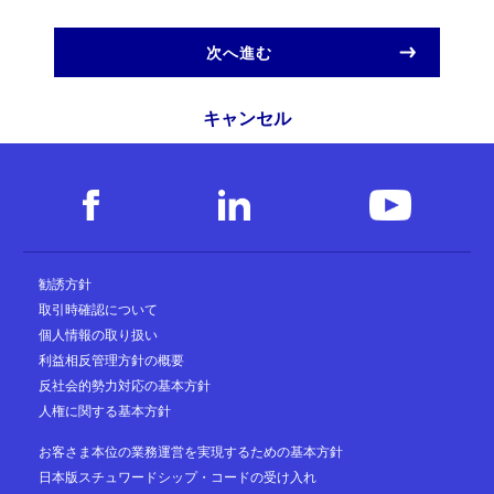
次へ進む
キャンセル
勧誘方針
取引時確認について
個人情報の取り扱い
利益相反管理方針の概要
反社会的勢力対応の基本方針
人権に関する基本方針
お客さま本位の業務運営を実現するための基本方針
日本版スチュワードシップ・コードの受け入れ