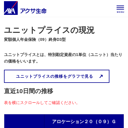
MENU
ユニットプライスの現況
変額個人年金保険（09）終身D3型
ユニットプライスとは、特別勘定資産の1単位（ユニット）当たり
の価格をいいます。
ユニットプライスの推移をグラフで見る
直近10日間の推移
表を横にスクロールしてご確認ください。
アロケーション２０（０９）Ｇ