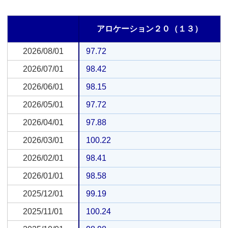
アロケーション２０（１３）
2026/08/01
2026/08/01
97.72
2026/07/01
2026/07/01
98.42
2026/06/01
2026/06/01
98.15
2026/05/01
2026/05/01
97.72
2026/04/01
2026/04/01
97.88
2026/03/01
2026/03/01
100.22
2026/02/01
2026/02/01
98.41
2026/01/01
2026/01/01
98.58
2025/12/01
2025/12/01
99.19
2025/11/01
2025/11/01
100.24