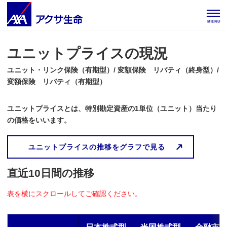
MENU
ユニットプライスの現況
ユニット・リンク保険（有期型）/ 変額保険 リバティ（終身型）/
変額保険 リバティ（有期型）
ユニットプライスとは、特別勘定資産の1単位（ユニット）当たり
の価格をいいます。
ユニットプライスの推移をグラフで見る
直近10日間の推移
表を横にスクロールしてご確認ください。