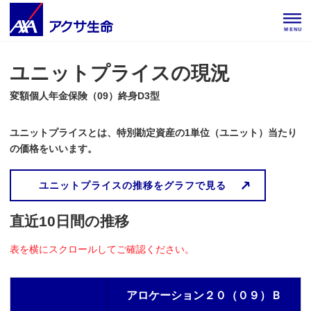
MENU
ユニットプライスの現況
変額個人年金保険（09）終身D3型
ユニットプライスとは、特別勘定資産の1単位（ユニット）当たり
の価格をいいます。
ユニットプライスの推移をグラフで見る
直近10日間の推移
表を横にスクロールしてご確認ください。
アロケーション２０（０９）Ｂ