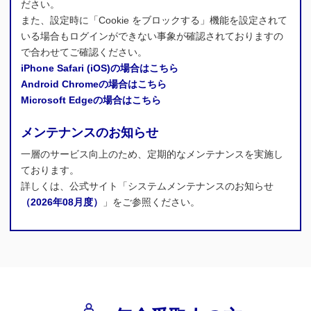
ださい。
また、設定時に「Cookie をブロックする」機能を設定されて
いる場合もログインができない事象が確認されておりますの
で合わせてご確認ください。
iPhone Safari (iOS)の場合はこちら
Android Chromeの場合はこちら
Microsoft Edgeの場合はこちら
メンテナンスのお知らせ
一層のサービス向上のため、定期的なメンテナンスを実施し
ております。
詳しくは、公式サイト「システムメンテナンスのお知らせ
（2026年08月度）
」をご参照ください。