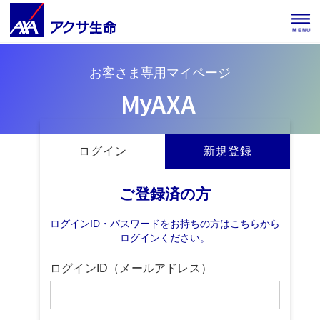
MENU
お客さま専用マイページ
ログイン
新規登録
ご登録済の方
ログインID・パスワードをお持ちの方はこちらから
ログインください。
ログインID（メールアドレス）