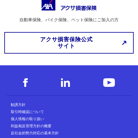
自動車保険、バイク保険、ペット保険にご加入の方
アクサ損害保険公式
サイト
勧誘方針
取引時確認について
個人情報の取り扱い
利益相反管理方針の概要
反社会的勢力対応の基本方針