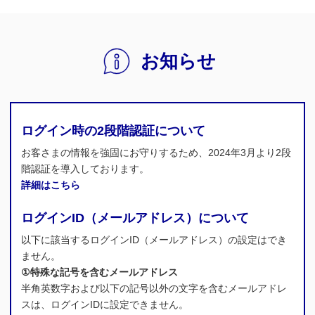
お知らせ
ログイン時の2段階認証について
お客さまの情報を強固にお守りするため、2024年3月より2段
階認証を導入しております。
詳細はこちら
ログインID（メールアドレス）について
以下に該当するログインID（メールアドレス）の設定はでき
ません。
①特殊な記号を含むメールアドレス
半角英数字および以下の記号以外の文字を含むメールアドレ
スは、ログインIDに設定できません。