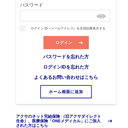
パスワード
ログイン ID（メールアドレス）を次回以降表示する
ログイン
パスワードを忘れた方
ログインIDを忘れた方
よくあるお問い合わせはこちら
ホーム画⾯に追加
アクサのネット完結保険 （旧アクサダイレクト
生命）、医療保険「ONEメディカル」にご加入
された方はこちら